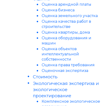
Оценка арендной платы
Оценка бизнеса
Оценка земельного участка
Оценка качества работ в
строительстве
Оценка квартиры, дома
Оценка оборудования и
машин
Оценка объектов
интеллектуальной
собственности
Оценка права требования
Оценочная экспертиза
Стоимость
Экологическая экспертиза и
экологическое
проектирование
Комплексное экологическое