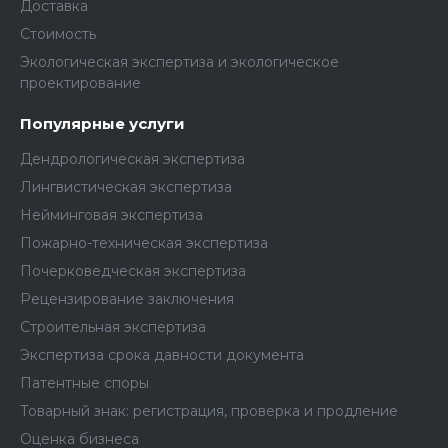
Доставка
Стоимость
Экологическая экспертиза и экологическое
проектирование
Популярные услуги
Дендрологическая экспертиза
Лингвистическая экспертиза
Нейминговая экспертиза
Пожарно-техническая экспертиза
Почерковедческая экспертиза
Рецензирование заключения
Строительная экспертиза
Экспертиза срока давности документа
Патентные споры
Товарный знак: регистрация, проверка и продление
Оценка бизнеса