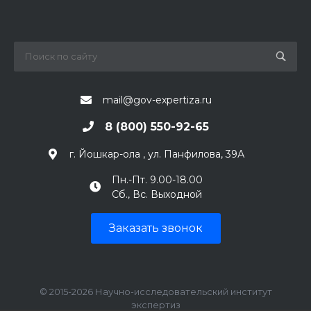
mail@gov-expertiza.ru
8 (800) 550-92-65
г. Йошкар-ола , ул. Панфилова, 39А
Пн.-Пт. 9.00-18.00
Сб., Вс. Выходной
Заказать звонок
© 2015-2026 Научно-исследовательский институт
экспертиз