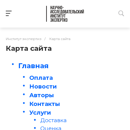
Институт экспертиз
/
Карта сайта
Карта сайта
Главная
Оплата
Новости
Авторы
Контакты
Услуги
Доставка
Оценка