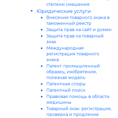
степени смешения
Юридические услуги
Внесение товарного знака в
таможенный реестр
Защита прав на сайт и домен
Защита прав на товарный
знак
Международная
регистрация товарного
знака
Патент: промышленный
образец, изобретение,
полезная модель
Патентные споры
Патентный поиск
Правовая помощь в области
медицины
Товарный знак: регистрация,
проверка и продление