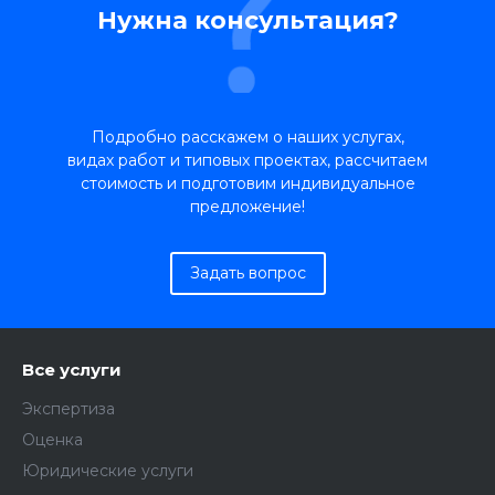
Нужна консультация?
Подробно расскажем о наших услугах,
видах работ и типовых проектах, рассчитаем
стоимость и подготовим индивидуальное
предложение!
Задать вопрос
Все услуги
Экспертиза
Оценка
Юридические услуги