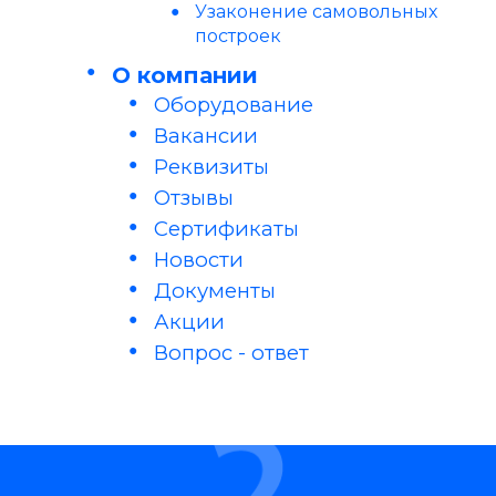
Узаконение самовольных
построек
О компании
Оборудование
Вакансии
Реквизиты
Отзывы
Сертификаты
Новости
Документы
Акции
Вопрос - ответ