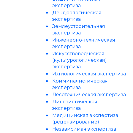
экспертиза
Дендрологическая
экспертиза
Землеустроительная
экспертиза
Инженерно-техническая
экспертиза
Искусствоведческая
(культурологическая)
экспертиза
Ихтиологическая экспертиза
Криминалистическая
экспертиза
Лесотехническая экспертиза
Лингвистическая
экспертиза
Медицинская экспертиза
(рецензирование)
Независимая экспертиза