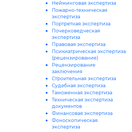
Нейминговая экспертиза
Пожарно-техническая
экспертиза
Портретная экспертиза
Почерковедческая
экспертиза
Правовая экспертиза
Психиатрическая экспертиза
(рецензирование)
Рецензирование
заключения
Строительная экспертиза
Судебная экспертиза
Таможенная экспертиза
Техническая экспертиза
документов
Финансовая экспертиза
Фоноскопическая
экспертиза