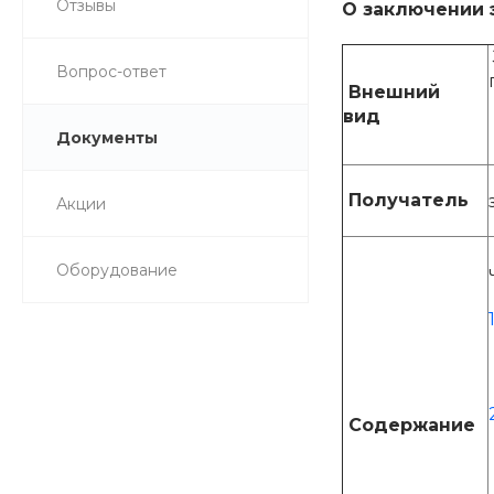
Отзывы
О заключении 
Вопрос-ответ
Внешний
вид
Документы
Получатель
Акции
Оборудование
Содержание