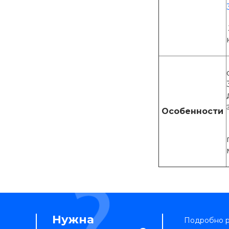
Особенности
Нужна
Подробно ра