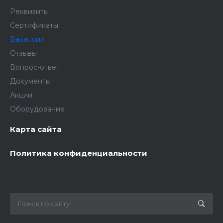
Реквизиты
Сертификаты
Вакансии
Отзывы
Вопрос-ответ
Документы
Акции
Оборудование
Карта сайта
Политика конфиденциальности